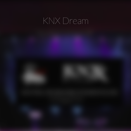
KNX Dream